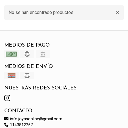
No se han encontrado productos
MEDIOS DE PAGO
MEDIOS DE ENVÍO
NUESTRAS REDES SOCIALES
CONTACTO
info.joyasonline@gmail.com
1143812267