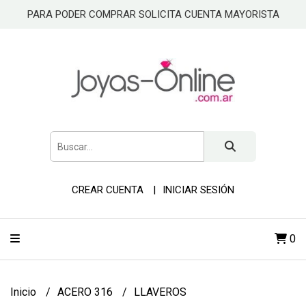
PARA PODER COMPRAR SOLICITA CUENTA MAYORISTA
CREAR CUENTA
INICIAR SESIÓN
0
Inicio
ACERO 316
LLAVEROS