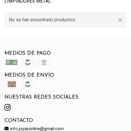
LIMPIADORES METAL
No se han encontrado productos
MEDIOS DE PAGO
MEDIOS DE ENVÍO
NUESTRAS REDES SOCIALES
CONTACTO
info.joyasonline@gmail.com