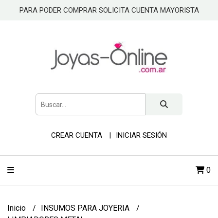
PARA PODER COMPRAR SOLICITA CUENTA MAYORISTA
CREAR CUENTA
INICIAR SESIÓN
0
Inicio
INSUMOS PARA JOYERIA