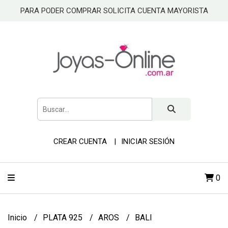
PARA PODER COMPRAR SOLICITA CUENTA MAYORISTA
CREAR CUENTA
INICIAR SESIÓN
0
Inicio
PLATA 925
AROS
BALI