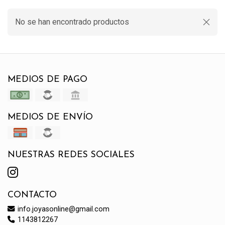
No se han encontrado productos
MEDIOS DE PAGO
MEDIOS DE ENVÍO
NUESTRAS REDES SOCIALES
CONTACTO
info.joyasonline@gmail.com
1143812267