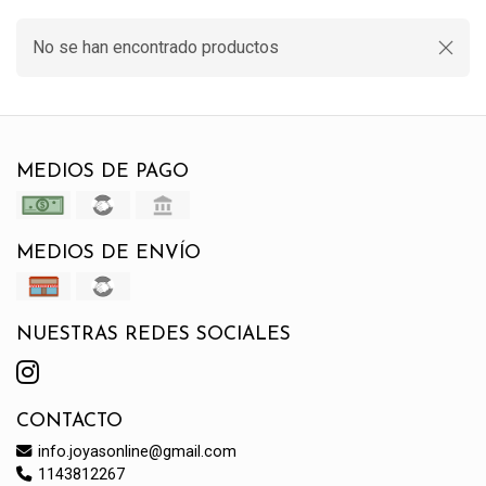
No se han encontrado productos
MEDIOS DE PAGO
MEDIOS DE ENVÍO
NUESTRAS REDES SOCIALES
CONTACTO
info.joyasonline@gmail.com
1143812267