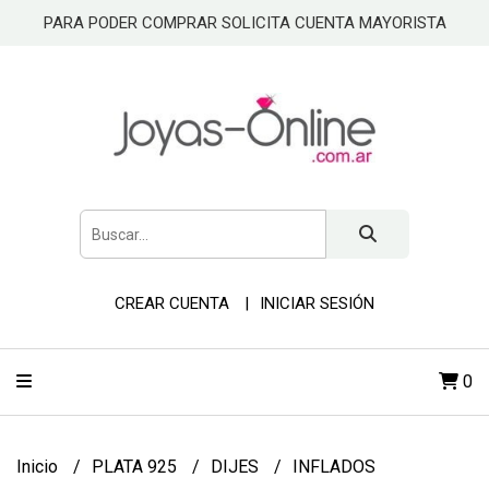
PARA PODER COMPRAR SOLICITA CUENTA MAYORISTA
CREAR CUENTA
INICIAR SESIÓN
0
Inicio
PLATA 925
DIJES
INFLADOS