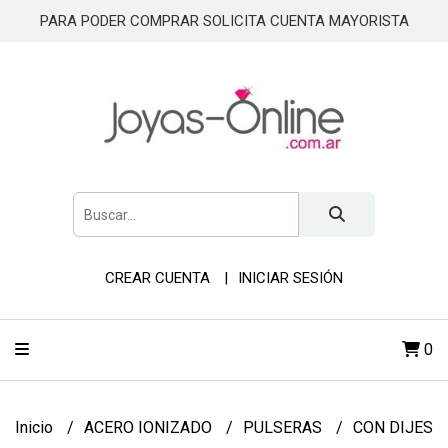
PARA PODER COMPRAR SOLICITA CUENTA MAYORISTA
CREAR CUENTA
INICIAR SESIÓN
0
Inicio
ACERO IONIZADO
PULSERAS
CON DIJES