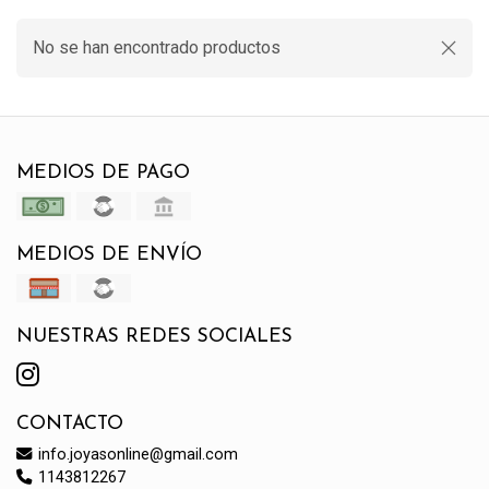
No se han encontrado productos
MEDIOS DE PAGO
MEDIOS DE ENVÍO
NUESTRAS REDES SOCIALES
CONTACTO
info.joyasonline@gmail.com
1143812267