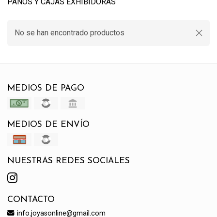
PAÑOS Y CAJAS EXHIBIDORAS
No se han encontrado productos
MEDIOS DE PAGO
MEDIOS DE ENVÍO
NUESTRAS REDES SOCIALES
CONTACTO
info.joyasonline@gmail.com