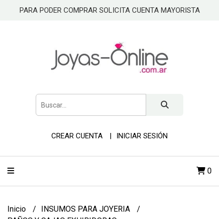
PARA PODER COMPRAR SOLICITA CUENTA MAYORISTA
CREAR CUENTA
INICIAR SESIÓN
0
Inicio
INSUMOS PARA JOYERIA