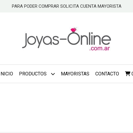
PARA PODER COMPRAR SOLICITA CUENTA MAYORISTA
INICIO
PRODUCTOS
MAYORISTAS
CONTACTO