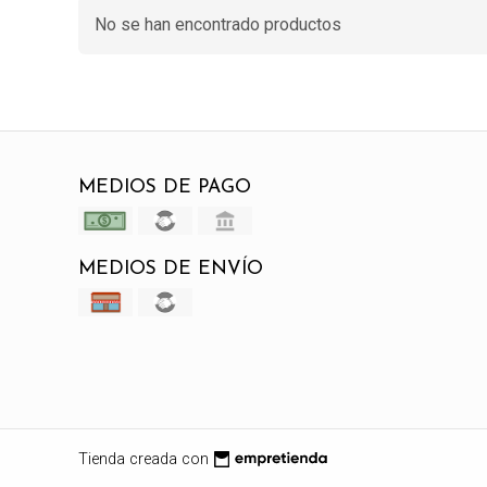
No se han encontrado productos
MEDIOS DE PAGO
MEDIOS DE ENVÍO
Tienda creada con