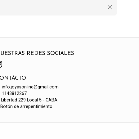
UESTRAS REDES SOCIALES
ONTACTO
info.joyasonline@gmail.com
1143812267
Libertad 229 Local 5 - CABA
Botón de arrepentimiento