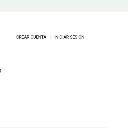
CREAR CUENTA
INICIAR SESIÓN
0