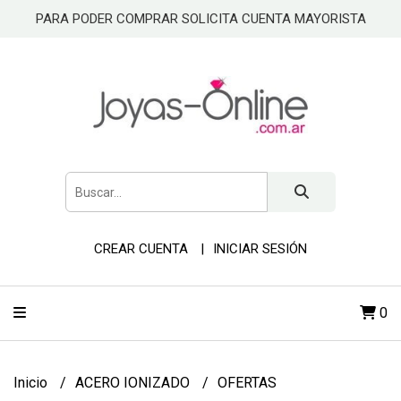
PARA PODER COMPRAR SOLICITA CUENTA MAYORISTA
CREAR CUENTA
INICIAR SESIÓN
0
Inicio
ACERO IONIZADO
OFERTAS