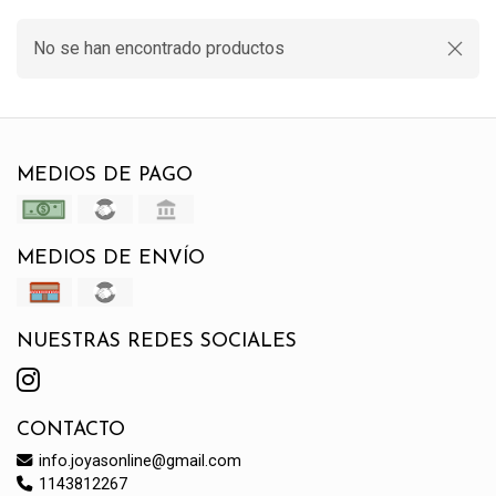
No se han encontrado productos
MEDIOS DE PAGO
MEDIOS DE ENVÍO
NUESTRAS REDES SOCIALES
CONTACTO
info.joyasonline@gmail.com
1143812267