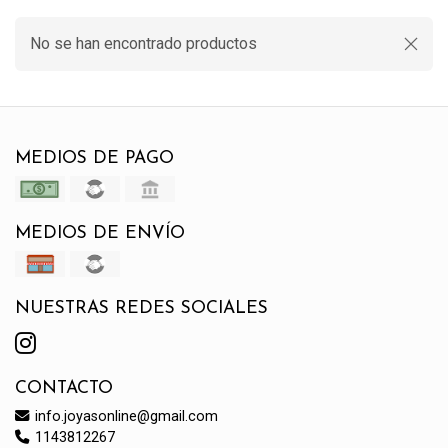
No se han encontrado productos
MEDIOS DE PAGO
MEDIOS DE ENVÍO
NUESTRAS REDES SOCIALES
CONTACTO
info.joyasonline@gmail.com
1143812267