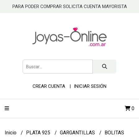
PARA PODER COMPRAR SOLICITA CUENTA MAYORISTA
CREAR CUENTA
INICIAR SESIÓN
0
Inicio
PLATA 925
GARGANTILLAS
BOLITAS